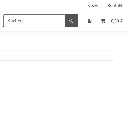
News
Kontakt
0,00 €