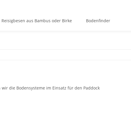
Reisigbesen aus Bambus oder Birke
Bodenfinder
 wir die Bodensysteme im Einsatz für den Paddock