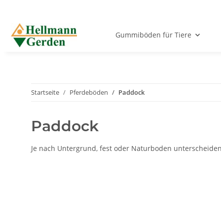
Gummiböden für Tiere
Startseite
Pferdeböden
Paddock
Paddock
Je nach Untergrund, fest oder Naturboden unterscheiden