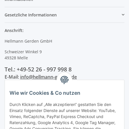
Gesetzliche Informationen
Anschrift:
Hellmann Gerden GmbH
Schweizer Winkel 9
49328 Melle
Tel.: +49-52 26 - 997 998 8
E-Mail:
info@hellmann-gerden.de
Wie wir Cookies & Co nutzen
Durch Klicken auf „Alle akzeptieren“ gestatten Sie den
Einsatz folgender Dienste auf unserer Website: YouTube,
Vimeo, ReCaptcha, PayPal Express Checkout und
Ratenzahlung, Google Analytics 4, Google Tag Manager,
Google Ads Conversion Tracking. Sie können die