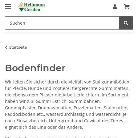
Startseite
Bodenfinder
Wir leiten Sie sicher durch die Vielfalt von Stallgummiböden
für Pferde, Hunde und Zootiere: tiergerechte Gummimatten,
die ebenso dem Pfleger die Arbeit erleichtern. Im Sortiment
haben wir z.B. Gummi-Estrich, Gummibahnen,
Gummipflaster, Drainagematten, Puzzlematten, Stallmatten,
Paddockböden etc., wasserdurchlässig und wasserdicht. Je
nach Einsatzbereich, Untergrund und Gewicht des Tieres
eignet sich das Eine oder das Andere.