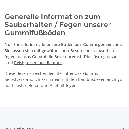
Generelle Information zum
Sauberhalten / Fegen unserer
Gummifußböden
Nur Eines haben alle unsere Böden aus Gummi gemeinsam.
Sie lassen sich mit gewöhnlichen Besen eher schwerlich
fegen, da das Gummi die Besen bremst. Die Lösung dazu
sind
Reisigbesen aus Bambus
.
Diese Besen streichen leichter über das Gummi.
Selbstverständlich kann man mit den Bambusbesen auch gut
auf Pflaster, Beton und Asphalt fegen.
Informationen