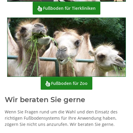
Fußboden für Tierkliniken

Fußboden für Zoo

Wir beraten Sie gerne
Wenn Sie Fragen rund um die Wahl und den Einsatz des
richtigen Fußbodensystems für Ihre Anwendung haben,
zögern Sie nicht uns anzurufen. Wir beraten Sie gerne.