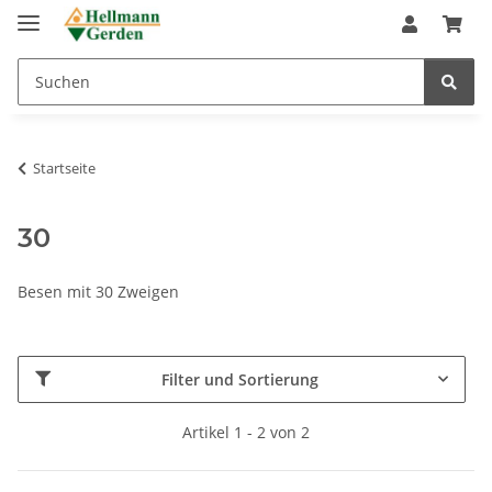
Startseite
30
Besen mit 30 Zweigen
Filter und Sortierung
Artikel 1 - 2 von 2