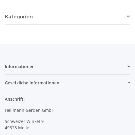
Kategorien
Informationen
Gesetzliche Informationen
Anschrift:
Hellmann Gerden GmbH
Schweizer Winkel 9
49328 Melle